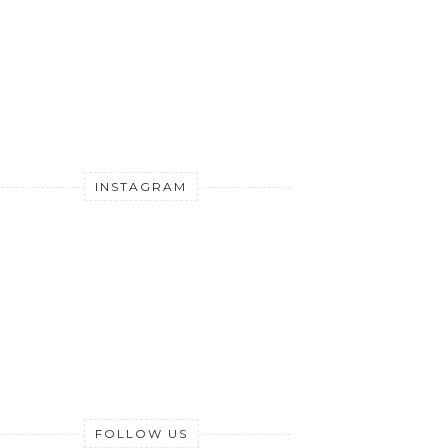
INSTAGRAM
FOLLOW US