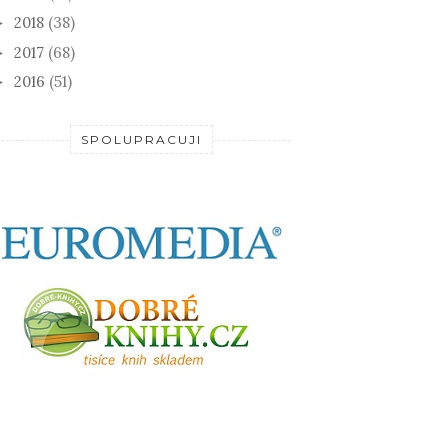
2018
(38)
►
2017
(68)
►
2016
(51)
►
SPOLUPRACUJI