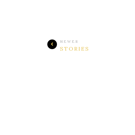
NEWER
STORIES