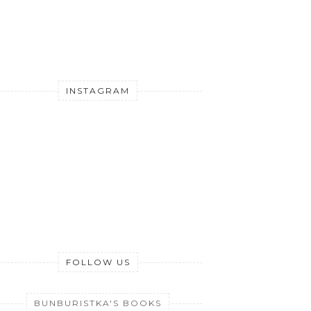
INSTAGRAM
FOLLOW US
BUNBURISTKA'S BOOKS