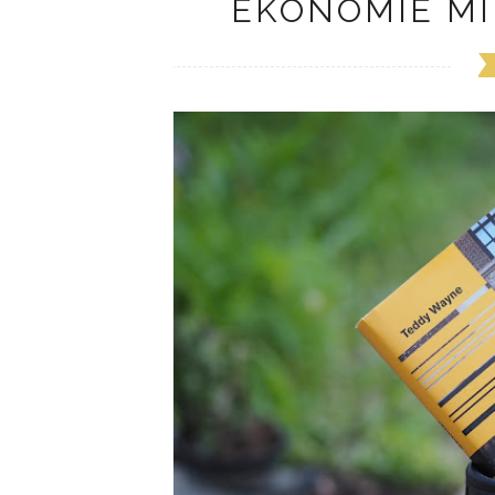
EKONOMIE M