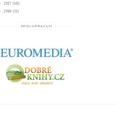
2017
(68)
►
2016
(51)
►
SPOLUPRACUJI