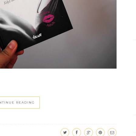
NTINUE READING