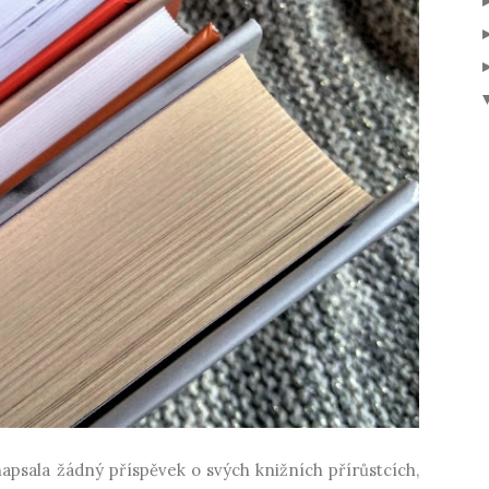
psala žádný příspěvek o svých knižních přírůstcích,