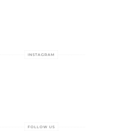
INSTAGRAM
FOLLOW US