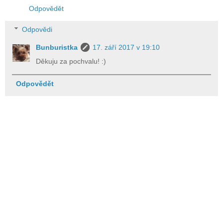
Odpovědět
Odpovědi
Bunburistka
17. září 2017 v 19:10
Děkuju za pochvalu! :)
Odpovědět