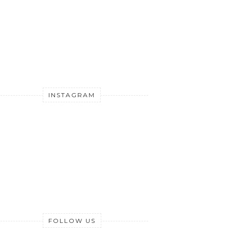
INSTAGRAM
FOLLOW US