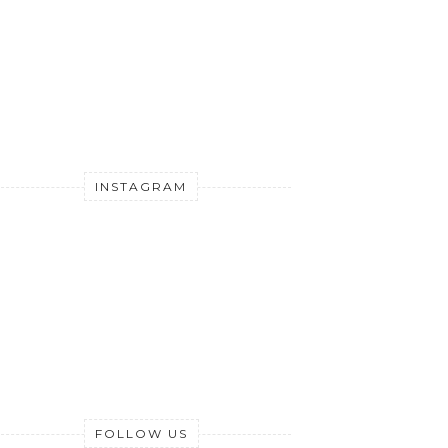
INSTAGRAM
FOLLOW US