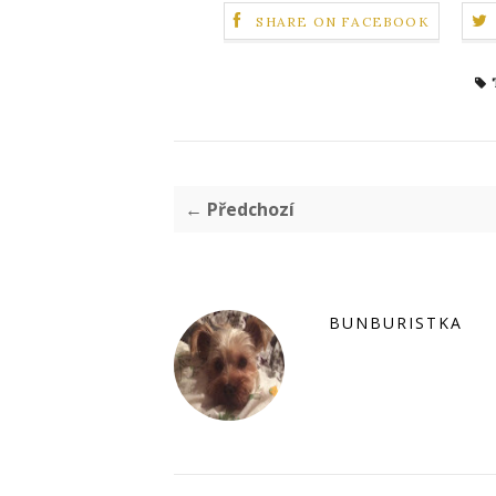
SHARE ON FACEBOOK
← Předchozí
BUNBURISTKA