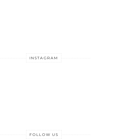
INSTAGRAM
FOLLOW US