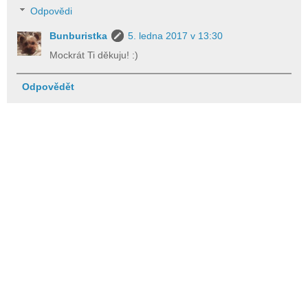
Odpovědi
Bunburistka
5. ledna 2017 v 13:30
Mockrát Ti děkuju! :)
Odpovědět