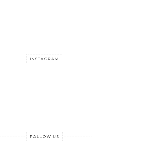
INSTAGRAM
FOLLOW US