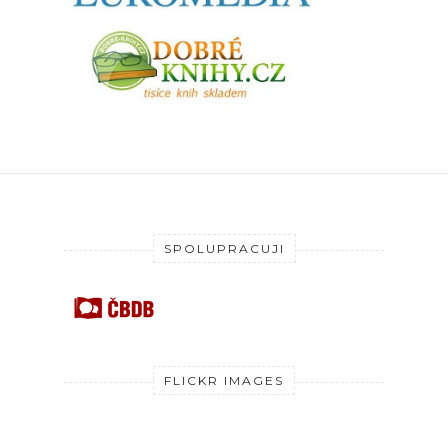
SPOLUPRACUJI
FLICKR IMAGES