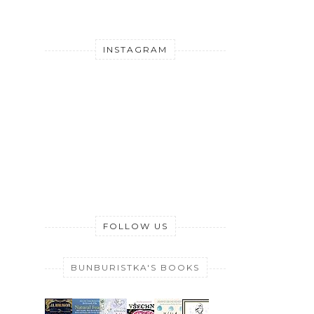
INSTAGRAM
FOLLOW US
BUNBURISTKA'S BOOKS