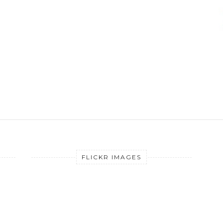
FLICKR IMAGES