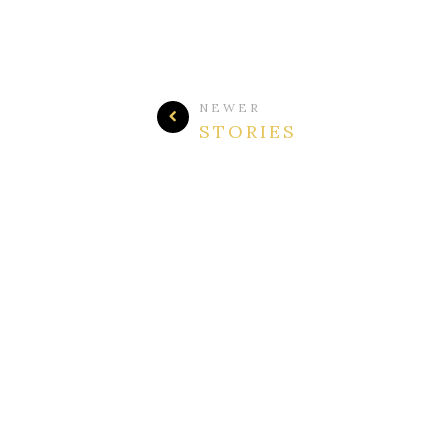
NEWER
STORIES