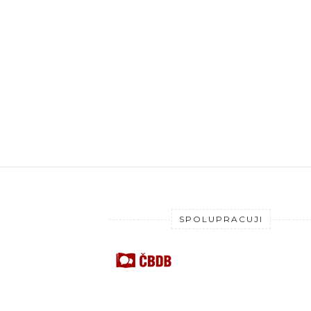
SPOLUPRACUJI