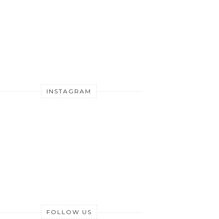
INSTAGRAM
FOLLOW US